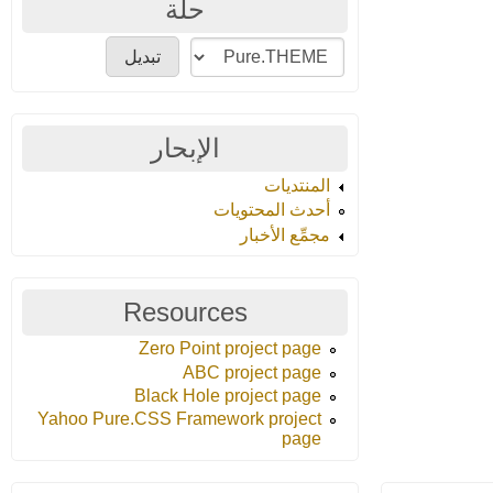
حلة
الإبحار
المنتديات
أحدث المحتويات
مجمِّع الأخبار
Resources
Zero Point project page
ABC project page
Black Hole project page
Yahoo Pure.CSS Framework project
page