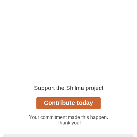
Support the Shilma project
Your commitment made this happen.
Thank you!