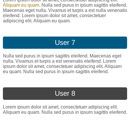
Aliquam eu quam.
Nulla sed purus in ipsum sagittis eleifend.
Maecenas eget nulla. Vivamus et turpis a est nulla venenatis
eleifend. Lorem ipsum dolor sit amet, consectetuer
adipiscing elit. Aliquam eu quam.
User 7
Nulla sed purus in ipsum sagittis eleifend. Maecenas eget
nulla. Vivamus et turpis a est venenatis eleifend. Lorem
ipsum dolor sit amet, consectetuer adipiscing elit. Aliquam
eu quam. Nulla sed purus in ipsum sagittis eleifend.
User 8
Lorem ipsum dolor sit amet, consectetuer adipiscing elit.
Aliquam eu quam. Nulla sed purus in ipsum sagittis eleifend.