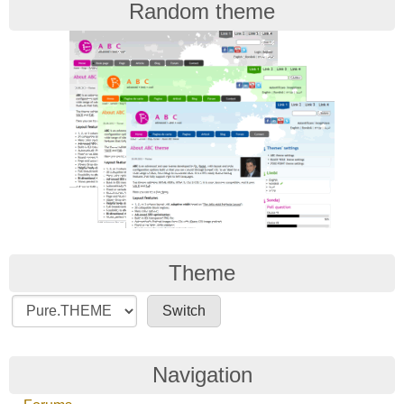
Random theme
Theme
Navigation