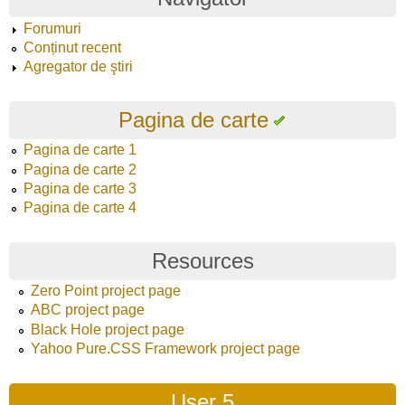
Forumuri
Conținut recent
Agregator de ştiri
Pagina de carte
Pagina de carte 1
Pagina de carte 2
Pagina de carte 3
Pagina de carte 4
Resources
Zero Point project page
ABC project page
Black Hole project page
Yahoo Pure.CSS Framework project page
User 5