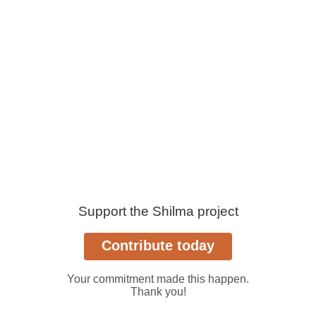
Support the Shilma project
Your commitment made this happen.
Thank you!