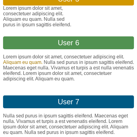
Lorem ipsum dolor sit amet,
consectetuer adipiscing elit.
Aliquam eu quam. Nulla sed
purus in ipsum sagittis eleifend.
User 6
Lorem ipsum dolor sit amet, consectetuer adipiscing elit.
Aliquam eu quam.
Nulla sed purus in ipsum sagittis eleifend.
Maecenas eget nulla. Vivamus et turpis a est nulla venenatis
eleifend. Lorem ipsum dolor sit amet, consectetuer
adipiscing elit. Aliquam eu quam.
User 7
Nulla sed purus in ipsum sagittis eleifend. Maecenas eget
nulla. Vivamus et turpis a est venenatis eleifend. Lorem
ipsum dolor sit amet, consectetuer adipiscing elit. Aliquam
eu quam. Nulla sed purus in ipsum sagittis eleifend.