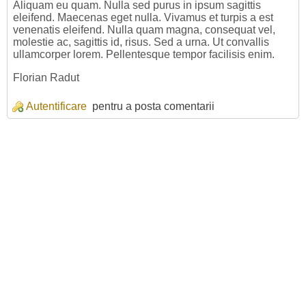
Aliquam eu quam. Nulla sed purus in ipsum sagittis
eleifend. Maecenas eget nulla. Vivamus et turpis a est
venenatis eleifend. Nulla quam magna, consequat vel,
molestie ac, sagittis id, risus. Sed a urna. Ut convallis
ullamcorper lorem. Pellentesque tempor facilisis enim.
Florian Radut
Autentificare
pentru a posta comentarii